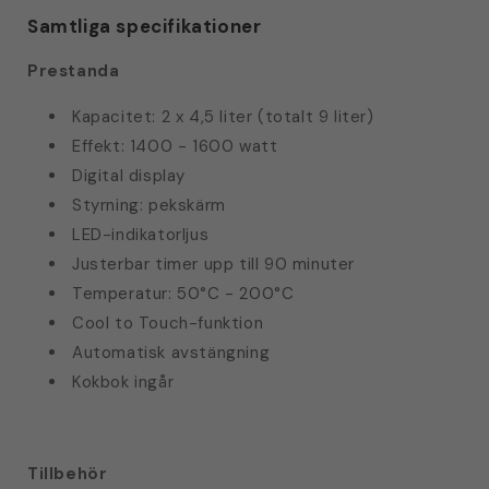
Samtliga specifikationer
Prestanda
Kapacitet: 2 x 4,5 liter (totalt 9 liter)
Effekt: 1400 - 1600 watt
Digital display
Styrning: pekskärm
LED-indikatorljus
Justerbar timer upp till 90 minuter
Temperatur: 50°C - 200°C
Cool to Touch-funktion
Automatisk avstängning
Kokbok ingår
Tillbehör