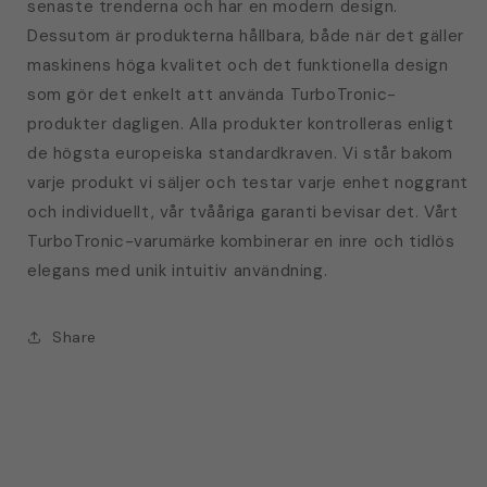
senaste trenderna och har en modern design.
Dessutom är produkterna hållbara, både när det gäller
maskinens höga kvalitet och det funktionella design
som gör det enkelt att använda TurboTronic-
produkter dagligen. Alla produkter kontrolleras enligt
de högsta europeiska standardkraven. Vi står bakom
varje produkt vi säljer och testar varje enhet noggrant
och individuellt, vår tvååriga garanti bevisar det. Vårt
TurboTronic-varumärke kombinerar en inre och tidlös
elegans med unik intuitiv användning.
Share