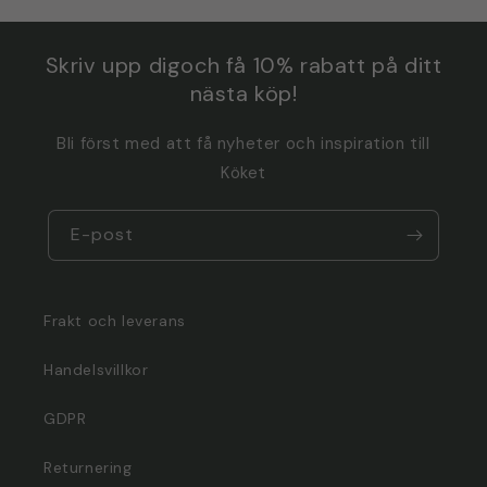
Skriv upp digoch få 10% rabatt på ditt
nästa köp!
Bli först med att få nyheter och inspiration till
Köket
E-post
Frakt och leverans
Handelsvillkor
GDPR
Returnering